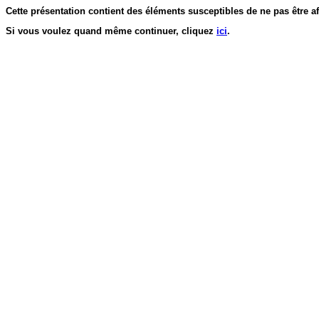
Cette présentation contient des éléments susceptibles de ne pas être af
Si vous voulez quand même continuer, cliquez
ici
.