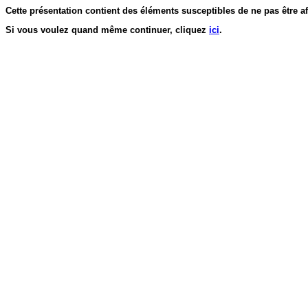
Cette présentation contient des éléments susceptibles de ne pas être af
Si vous voulez quand même continuer, cliquez
ici
.