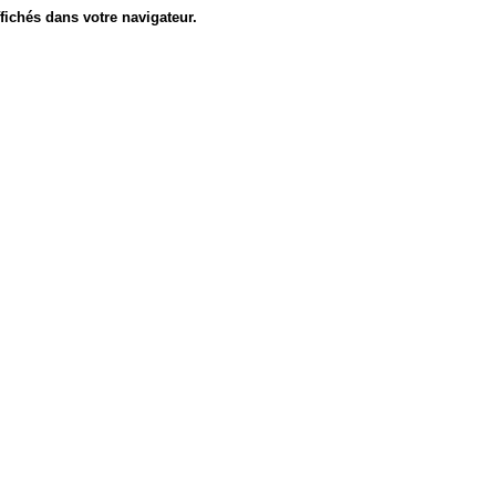
fichés dans votre navigateur.