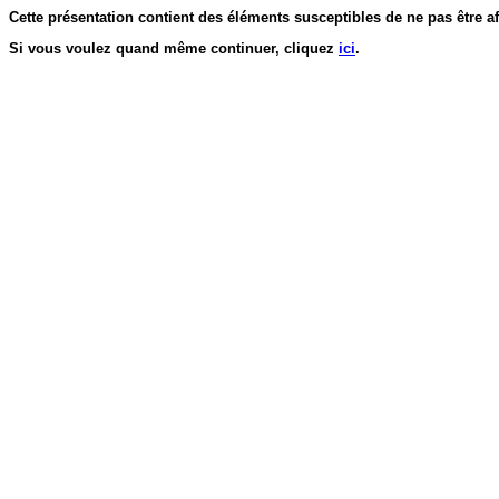
Cette présentation contient des éléments susceptibles de ne pas être af
Si vous voulez quand même continuer, cliquez
ici
.