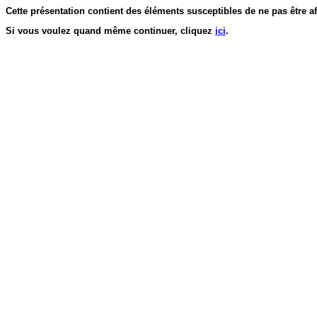
Cette présentation contient des éléments susceptibles de ne pas être af
Si vous voulez quand même continuer, cliquez
ici
.