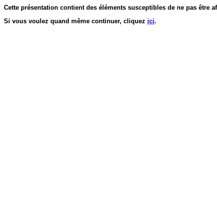
Cette présentation contient des éléments susceptibles de ne pas être af
Si vous voulez quand même continuer, cliquez
ici
.